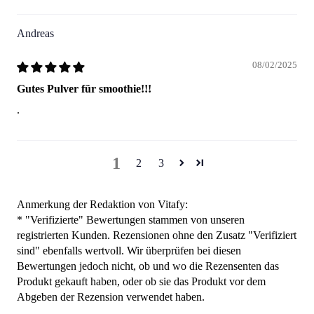
Andreas
08/02/2025
Gutes Pulver für smoothie!!!
.
1
2
3
Anmerkung der Redaktion von Vitafy:
* "Verifizierte" Bewertungen stammen von unseren
registrierten Kunden. Rezensionen ohne den Zusatz "Verifiziert
sind" ebenfalls wertvoll. Wir überprüfen bei diesen
Bewertungen jedoch nicht, ob und wo die Rezensenten das
Produkt gekauft haben, oder ob sie das Produkt vor dem
Abgeben der Rezension verwendet haben.