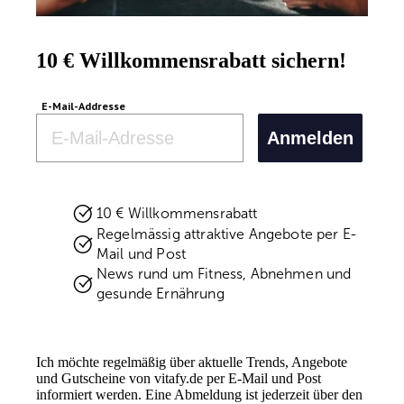
10 € Willkommensrabatt sichern!
E-Mail-Addresse
Email
Anmelden
10 € Willkommensrabatt
Regelmässig attraktive Angebote per E-
Mail und Post
News rund um Fitness, Abnehmen und
gesunde Ernährung
Ich möchte regelmäßig über aktuelle Trends, Angebote
und Gutscheine von vitafy.de per E-Mail und Post
informiert werden. Eine Abmeldung ist jederzeit über den