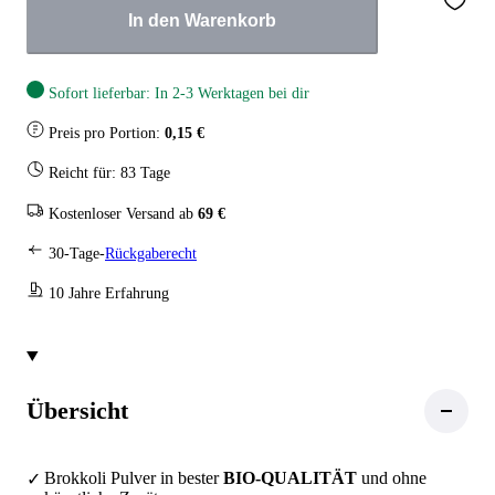
In den Warenkorb
Sofort lieferbar: In 2-3 Werktagen bei dir
Preis pro Portion:
0,15 €
Reicht für: 83 Tage
Kostenloser Versand ab
69 €
30-Tage-
Rückgaberecht
10 Jahre Erfahrung
Übersicht
Brokkoli Pulver in bester
BIO-QUALITÄT
und ohne