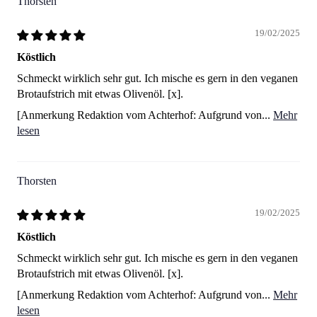
Thorsten
19/02/2025
Köstlich
Schmeckt wirklich sehr gut. Ich mische es gern in den veganen
Brotaufstrich mit etwas Olivenöl. [x].
[Anmerkung Redaktion vom Achterhof: Aufgrund von...
Mehr
lesen
Thorsten
19/02/2025
Köstlich
Schmeckt wirklich sehr gut. Ich mische es gern in den veganen
Brotaufstrich mit etwas Olivenöl. [x].
[Anmerkung Redaktion vom Achterhof: Aufgrund von...
Mehr
lesen