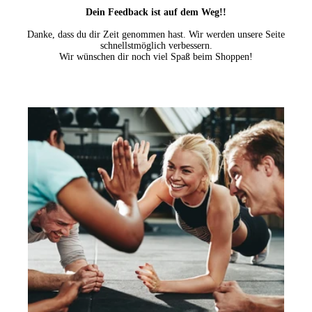
Dein Feedback ist auf dem Weg!!
Danke, dass du dir Zeit genommen hast. Wir werden unsere Seite
schnellstmöglich verbessern.
Wir wünschen dir noch viel Spaß beim Shoppen!