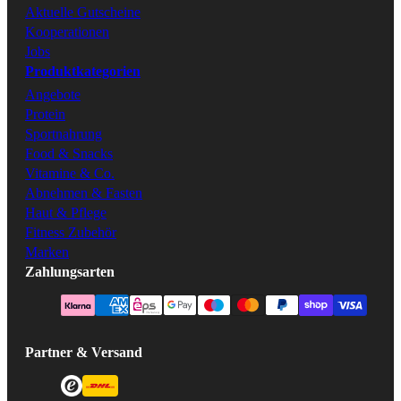
Aktuelle Gutscheine
Kooperationen
Jobs
Produktkategorien
Angebote
Protein
Sportnahrung
Food & Snacks
Vitamine & Co.
Abnehmen & Fasten
Haut & Pflege
Fitness Zubehör
Marken
Zahlungsarten
Partner & Versand