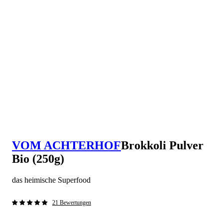
VOM ACHTERHOF
Brokkoli Pulver
Bio (250g)
das heimische Superfood
21 Bewertungen