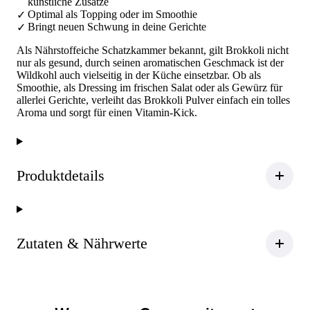
künstliche Zusätze
Optimal als Topping oder im Smoothie
Bringt neuen Schwung in deine Gerichte
Als Nährstoffeiche Schatzkammer bekannt, gilt Brokkoli nicht
nur als gesund, durch seinen aromatischen Geschmack ist der
Wildkohl auch vielseitig in der Küche einsetzbar. Ob als
Smoothie, als Dressing im frischen Salat oder als Gewürz für
allerlei Gerichte, verleiht das Brokkoli Pulver einfach ein tolles
Aroma und sorgt für einen Vitamin-Kick.
Produktdetails
Zutaten & Nährwerte