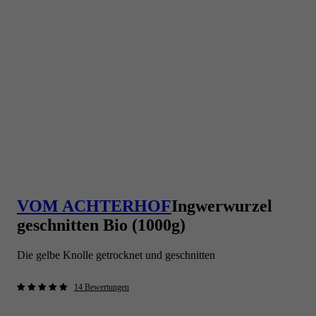
VOM ACHTERHOF
Ingwerwurzel
geschnitten Bio (1000g)
Die gelbe Knolle getrocknet und geschnitten
14 Bewertungen