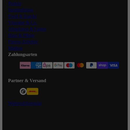
Protein
Sportnahrung
Food & Snacks
Vitamine & Co.
Abnehmen & Fasten
Haut & Pflege
Fitness Zubehör
Marken
Zahlungsarten
Partner & Versand
Widerrufsformular