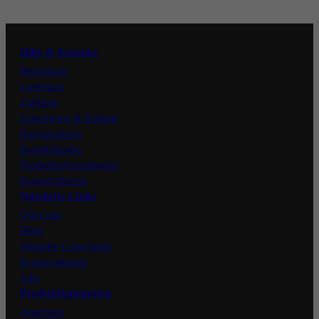
Instagram
Hilfe & Kontakt
Facebook
Bestellung
Lieferung
Zahlung
Gutscheine & Rabatte
Rücksendung
Kundenkonto
Produktinformationen
Kooperationen
Nützliche Links
Über uns
Blog
Aktuelle Gutscheine
Kooperationen
Jobs
Produktkategorien
Angebote