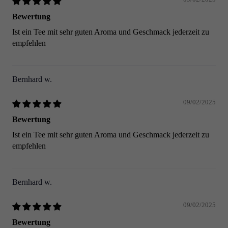
Bewertung
Ist ein Tee mit sehr guten Aroma und Geschmack jederzeit zu
empfehlen
Bernhard w.
09/02/2025
Bewertung
Ist ein Tee mit sehr guten Aroma und Geschmack jederzeit zu
empfehlen
Bernhard w.
09/02/2025
Bewertung