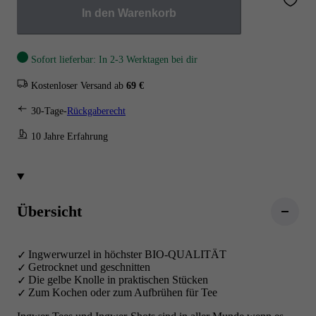
In den Warenkorb
Sofort lieferbar: In 2-3 Werktagen bei dir
Kostenloser Versand ab
69 €
30-Tage-
Rückgaberecht
10 Jahre Erfahrung
Übersicht
Ingwerwurzel in höchster BIO-QUALITÄT
Getrocknet und geschnitten
Die gelbe Knolle in praktischen Stücken
Zum Kochen oder zum Aufbrühen für Tee