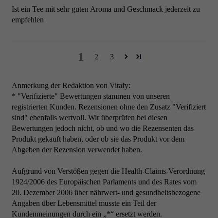
Ist ein Tee mit sehr guten Aroma und Geschmack jederzeit zu
empfehlen
1
2
3
Anmerkung der Redaktion von Vitafy:
* "Verifizierte" Bewertungen stammen von unseren
registrierten Kunden. Rezensionen ohne den Zusatz "Verifiziert
sind" ebenfalls wertvoll. Wir überprüfen bei diesen
Bewertungen jedoch nicht, ob und wo die Rezensenten das
Produkt gekauft haben, oder ob sie das Produkt vor dem
Abgeben der Rezension verwendet haben.
Aufgrund von Verstößen gegen die Health-Claims-Verordnung
1924/2006 des Europäischen Parlaments und des Rates vom
20. Dezember 2006 über nährwert- und gesundheitsbezogene
Angaben über Lebensmittel musste ein Teil der
Kundenmeinungen durch ein „*“ ersetzt werden.