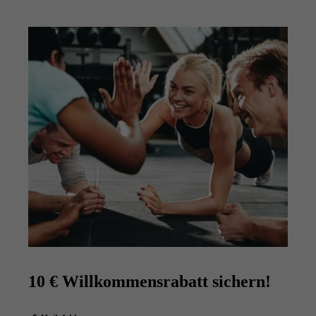
10 € Willkommensrabatt sichern!