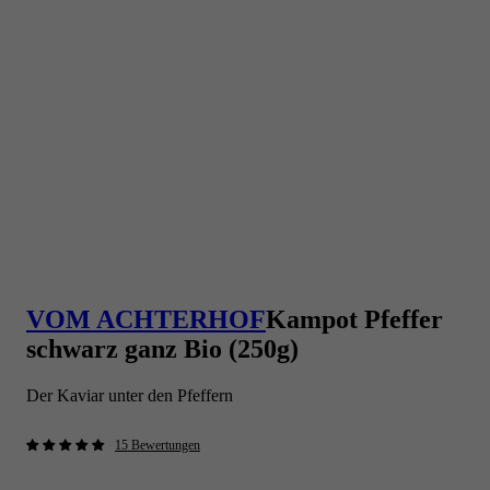
VOM ACHTERHOF
Kampot Pfeffer
schwarz ganz Bio (250g)
Der Kaviar unter den Pfeffern
15 Bewertungen