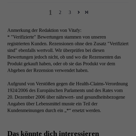
1
2
3
Anmerkung der Redaktion von Vitafy:
* "Verifizierte" Bewertungen stammen von unseren
registrierten Kunden. Rezensionen ohne den Zusatz "Verifiziert
sind" ebenfalls wertvoll. Wir überprüfen bei diesen
Bewertungen jedoch nicht, ob und wo die Rezensenten das
Produkt gekauft haben, oder ob sie das Produkt vor dem
Abgeben der Rezension verwendet haben.
Aufgrund von Verstößen gegen die Health-Claims-Verordnung
1924/2006 des Europäischen Parlaments und des Rates vom
20. Dezember 2006 über nährwert- und gesundheitsbezogene
Angaben über Lebensmittel musste ein Teil der
Kundenmeinungen durch ein „*“ ersetzt werden.
Das könnte dich interessieren