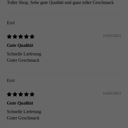
Toller Shop, Sehe gute Qualität und ganz toller Geschmack
Erol
14/03/2025
Gute Qualität
Schnelle Lieferung
Guter Geschmack
Erol
14/03/2025
Gute Qualität
Schnelle Lieferung
Guter Geschmack