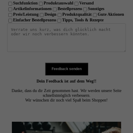
Suchfunktion
Produktauswahl
Versand
Artikelinformationen
Bestellprozess
Sonstiges
Preis/Leistung
Design
Produktqualität
Gute Aktionen
Einfacher Bestellprozess
Tipps, Tools & Rezepte
Feedback senden
Dein Feedback ist auf dem Weg!!
Danke, dass du dir Zeit genommen hast. Wir werden unsere Seite
schnellstmöglich verbessern.
Wir wünschen dir noch viel Spaß beim Shoppen!