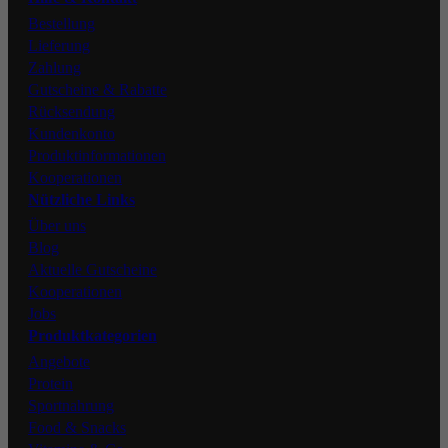
Facebook
Bestellung
Lieferung
Zahlung
Gutscheine & Rabatte
Rücksendung
Kundenkonto
Produktinformationen
Kooperationen
Nützliche Links
Über uns
Blog
Aktuelle Gutscheine
Kooperationen
Jobs
Produktkategorien
Angebote
Protein
Sportnahrung
Food & Snacks