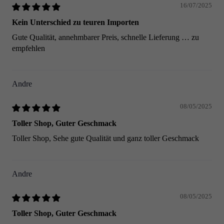
16/07/2025
Kein Unterschied zu teuren Importen
Gute Qualität, annehmbarer Preis, schnelle Lieferung … zu
empfehlen
Andre
08/05/2025
Toller Shop, Guter Geschmack
Toller Shop, Sehe gute Qualität und ganz toller Geschmack
Andre
08/05/2025
Toller Shop, Guter Geschmack