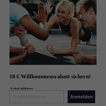
10 € Willkommensrabatt sichern!
E-Mail-Addresse
Email
Anmelden