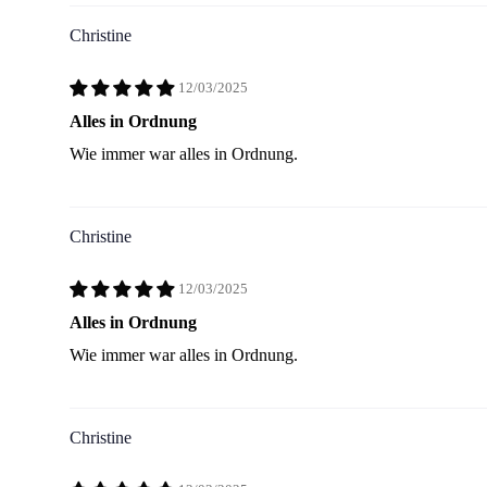
Christine
12/03/2025
Alles in Ordnung
Wie immer war alles in Ordnung.
Christine
12/03/2025
Alles in Ordnung
Wie immer war alles in Ordnung.
Christine