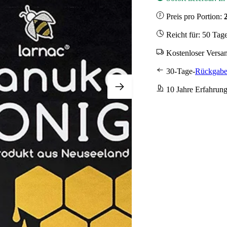
Preis pro Portion:
Reicht für: 50 Tag
Kostenloser Versa
30-Tage-
Rückgabe
10 Jahre Erfahrun