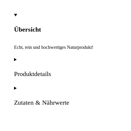
Übersicht
Echt, rein und hochwertiges Naturprodukt!
Produktdetails
Zutaten & Nährwerte