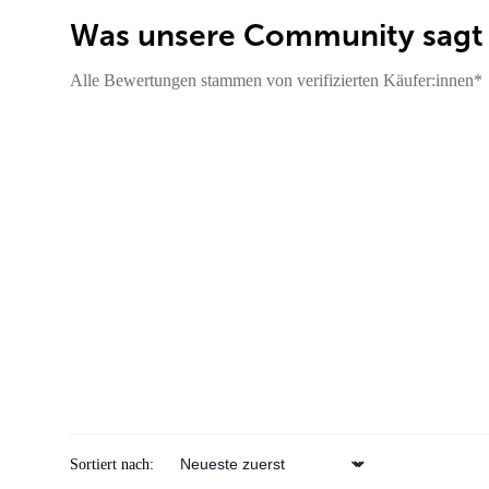
Was unsere Community sagt
Alle Bewertungen stammen von verifizierten Käufer:innen*
Review schreiben
Sortiert nach:
Sort by