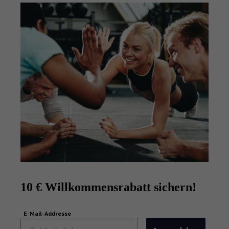
10 € Willkommensrabatt sichern!
E-Mail-Addresse
Email