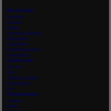
Hilfe & Kontakt
Facebook
Bestellung
Lieferung
Zahlung
Gutscheine & Rabatte
Rücksendung
Kundenkonto
Produktinformationen
Kooperationen
Nützliche Links
Über uns
Blog
Aktuelle Gutscheine
Kooperationen
Jobs
Produktkategorien
Angebote
Protein