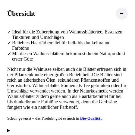
Übersicht
Ideal für die Zubereitung von Walnussblättertee, Essenzen,
Tinkturen und Umschlägen
Beliebtes Haarfärbemittel für hell- bis dunkelbraune
Farbtöne
Mit diesen Wallnussblättern bekommst du ein Naturprodukt
erster Güte
Nicht nur die Walnüsse selber, auch die Blätter erfreuen sich in
der Pflanzenkunde einer großen Beliebtheit. Die Blätter sind
reich an ätherischen Ölen, sekundären Pflanzenstoffen und
Gerbstoffen. Walnussblätter können als Tee getrunken oder für
Umschläge verwendet werden. In der Naturkosmetik werden
Walnussblätter zudem gerne auch als Haarfärbemittel für hell
bis dunkelbraune Farbtöne verwendet, denn die Gerbsäue
fungiert wie ein natürlicher Farbstoff.
Schon gewusst – das Produkt gibt es auch in
Bio-Qualität
.