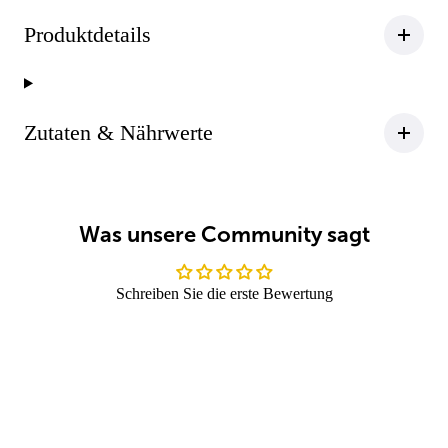
Produktdetails
Zutaten & Nährwerte
Was unsere Community sagt
Schreiben Sie die erste Bewertung
Review schreiben