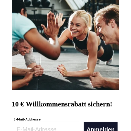
10 € Willkommensrabatt sichern!
E-Mail-Addresse
Email
Anmelden