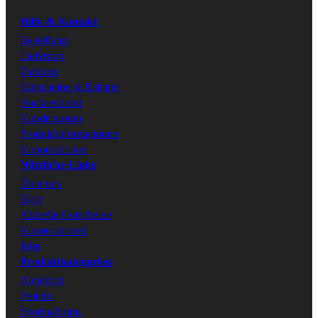
Hilfe & Kontakt
Facebook
Bestellung
Lieferung
Zahlung
Gutscheine & Rabatte
Rücksendung
Kundenkonto
Produktinformationen
Kooperationen
Nützliche Links
Über uns
Blog
Aktuelle Gutscheine
Kooperationen
Jobs
Produktkategorien
Angebote
Protein
Sportnahrung