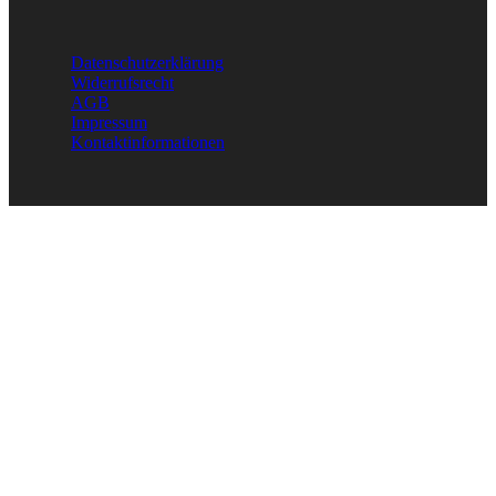
Datenschutzerklärung
Widerrufsrecht
AGB
Impressum
Kontaktinformationen