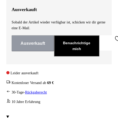
Ausverkauft
Sobald der Artikel wieder verfügbar ist, schicken wir dir gerne
eine E-Mail.
Benachrichtige
Ausverkauft
mich
Leider ausverkauft
Kostenloser Versand ab
69 €
30-Tage-
Rückgaberecht
10 Jahre Erfahrung