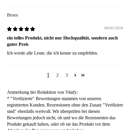
Broos
06/05/2024
ein tolles Produkt, nicht nur Hochqualität, sondern auch
guter Preis
Ich werde alle Leute, die ich kenne zu empfehlen.
1
2
3
Anmerkung der Redaktion von Vitafy:
* "Verifizierte" Bewertungen stammen von unseren
registrierten Kunden. Rezensionen ohne den Zusatz "Verifiziert
sind" ebenfalls wertvoll. Wir überprüfen bei diesen
Bewertungen jedoch nicht, ob und wo die Rezensenten das
Produkt gekauft haben, oder ob sie das Produkt vor dem