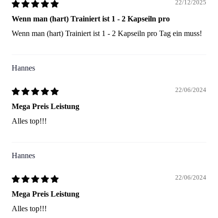
22/12/2025
Wenn man (hart) Trainiert ist 1 - 2 Kapseiln pro
Wenn man (hart) Trainiert ist 1 - 2 Kapseiln pro Tag ein muss!
Hannes
22/06/2024
Mega Preis Leistung
Alles top!!!
Hannes
22/06/2024
Mega Preis Leistung
Alles top!!!