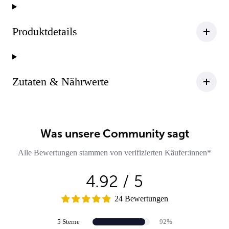
Produktdetails
Zutaten & Nährwerte
Was unsere Community sagt
Alle Bewertungen stammen von verifizierten Käufer:innen*
4.92 / 5
24 Bewertungen
5 Sterne
92%