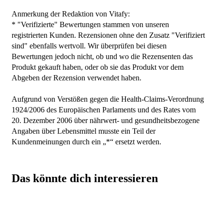
Anmerkung der Redaktion von Vitafy:
* "Verifizierte" Bewertungen stammen von unseren
registrierten Kunden. Rezensionen ohne den Zusatz "Verifiziert
sind" ebenfalls wertvoll. Wir überprüfen bei diesen
Bewertungen jedoch nicht, ob und wo die Rezensenten das
Produkt gekauft haben, oder ob sie das Produkt vor dem
Abgeben der Rezension verwendet haben.
Aufgrund von Verstößen gegen die Health-Claims-Verordnung
1924/2006 des Europäischen Parlaments und des Rates vom
20. Dezember 2006 über nährwert- und gesundheitsbezogene
Angaben über Lebensmittel musste ein Teil der
Kundenmeinungen durch ein „*“ ersetzt werden.
Das könnte dich interessieren