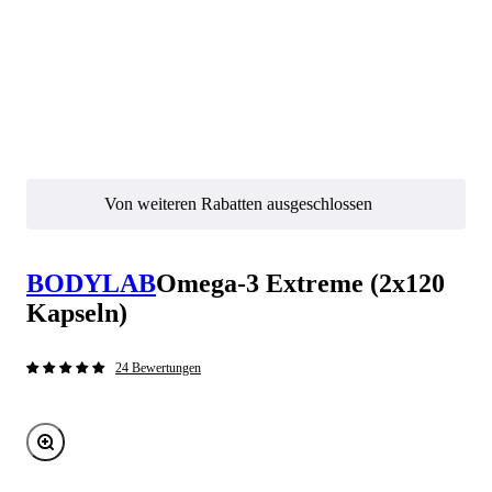
Von weiteren Rabatten ausgeschlossen
BODYLAB
Omega-3 Extreme (2x120
Kapseln)
24 Bewertungen
Bild vergrößern