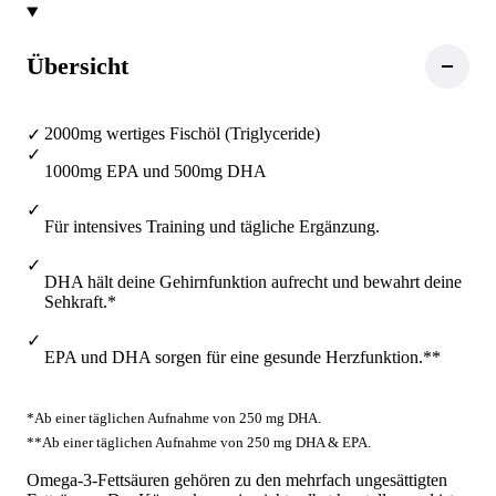
Übersicht
2000mg wertiges Fischöl (Triglyceride)
1000mg EPA und 500mg DHA
Für intensives Training und tägliche Ergänzung.
DHA hält deine Gehirnfunktion aufrecht und bewahrt deine
Sehkraft.*
EPA und DHA sorgen für eine gesunde Herzfunktion.**
*Ab einer täglichen Aufnahme von 250 mg DHA.
**Ab einer täglichen Aufnahme von 250 mg DHA & EPA.
Omega-3-Fettsäuren gehören zu den mehrfach ungesättigten