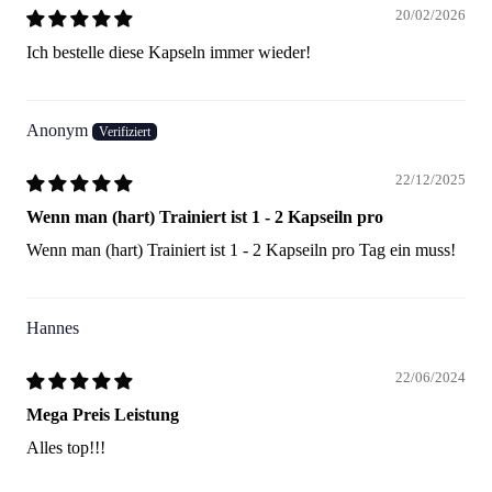
20/02/2026
Ich bestelle diese Kapseln immer wieder!
Anonym
22/12/2025
Wenn man (hart) Trainiert ist 1 - 2 Kapseiln pro
Wenn man (hart) Trainiert ist 1 - 2 Kapseiln pro Tag ein muss!
Hannes
22/06/2024
Mega Preis Leistung
Alles top!!!