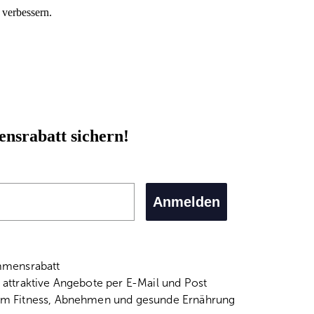
 verbessern.
nsrabatt sichern!
Anmelden
mmensrabatt
attraktive Angebote per E-Mail und Post
m Fitness, Abnehmen und gesunde Ernährung