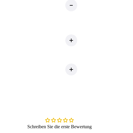
Schreiben Sie die erste Bewertung