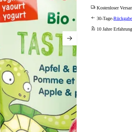
Kostenloser Versa
30-Tage-
Rückgabe
10 Jahre Erfahrun