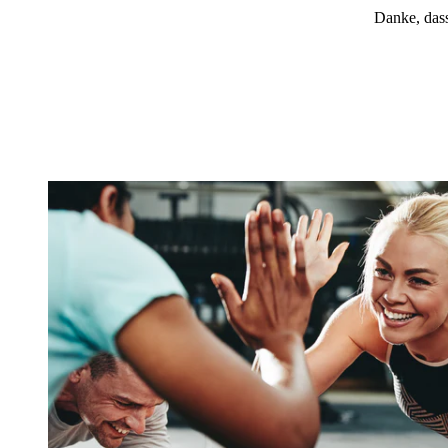
Danke, dass