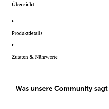
Übersicht
Produktdetails
Zutaten & Nährwerte
Was unsere Community sagt